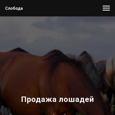
Слобода
Продажа лошадей