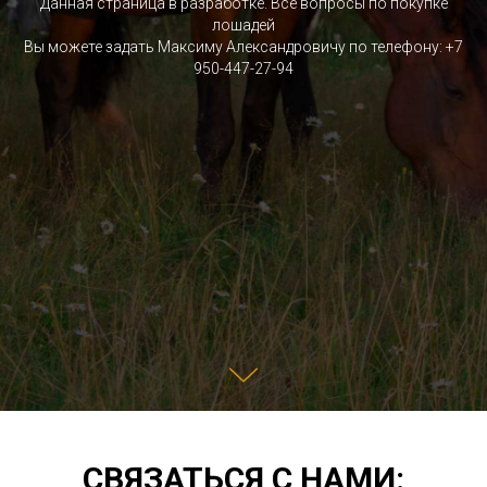
Данная страница в разработке. Все вопросы по покупке
лошадей
Вы можете задать Максиму Александровичу по телефону:
+7
950-447-27-94
СВЯЗАТЬСЯ С НАМИ: