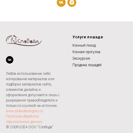
Услуги лошади
Конный поход
Конная прогулка
Экскурсия
Продажа лошадей
Любое использование либо
копирование материалов или
подборки материалов сайта,
элементов дизайна и
оформления допускается лишь с
разрешения правообладателя и
только со ссылкой на источник:
www.slobodasergino.ru
Политика обработки
персональных данных
© 2009-2024 ООО "Слобода"